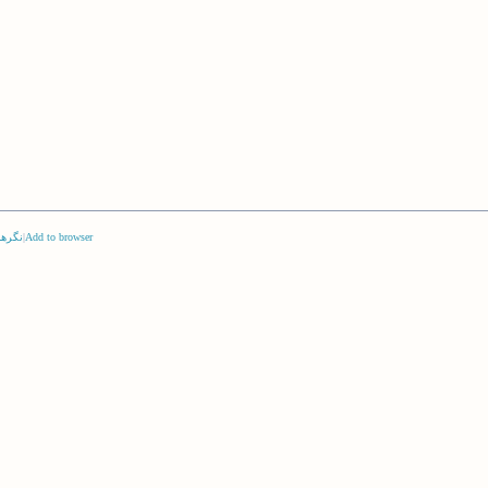
Add to browser
|
نگرها