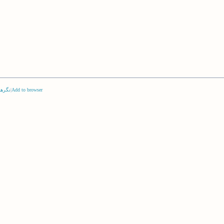
Add to browser
|
نگرها