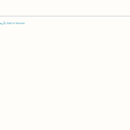
Add to browser
|
نگرها