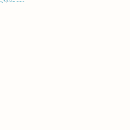
Add to browser
|
نگرها