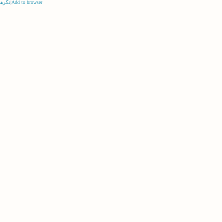
Add to browser
|
نگرها